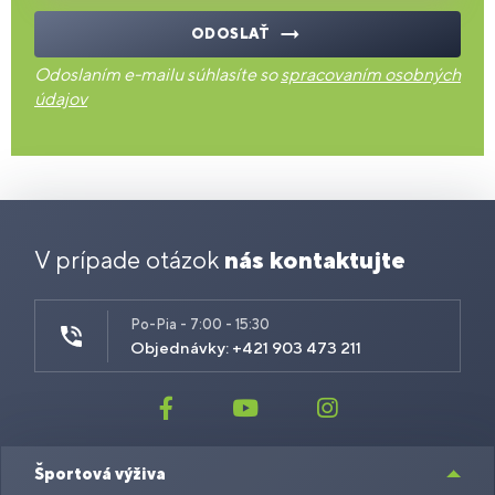
ODOSLAŤ
Odoslaním e-mailu súhlasíte so
spracovaním osobných
údajov
V prípade otázok
nás kontaktujte
Po-Pia - 7:00 - 15:30
Objednávky: +421 903 473 211
Športová výživa