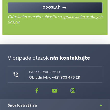
ODOSLAŤ
Odoslaním e-mailu súhlasíte so
spracovaním osobných
údajov
V prípade otázok
nás kontaktujte
Po-Pia - 7:00 - 15:30
Objednávky: +421 903 473 211
Športová výživa