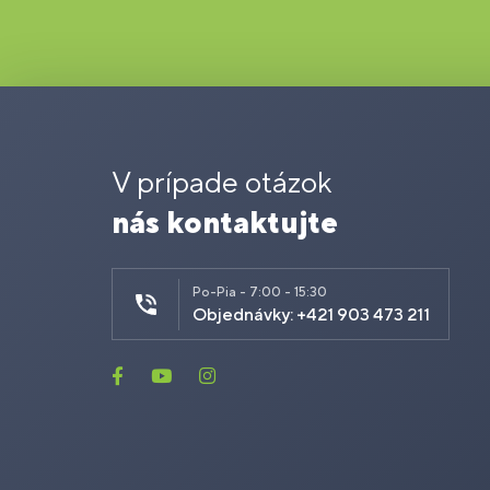
V prípade otázok
nás kontaktujte
Po-Pia - 7:00 - 15:30
Objednávky: +421 903 473 211