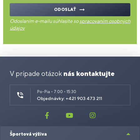
ODOSLAŤ
Odoslaním e-mailu súhlasíte so
spracovaním osobných
údajov
V prípade otázok
nás kontaktujte
Po-Pia - 7:00 - 15:30
Objednávky: +421 903 473 211
Športová výživa