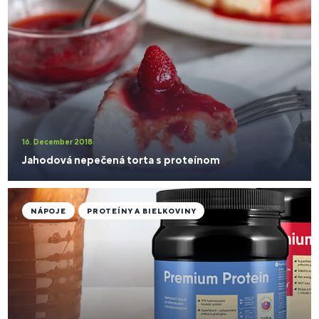
16. December 2018
Jahodová nepečená torta s proteínom
NÁPOJE
PROTEÍNY A BIELKOVINY