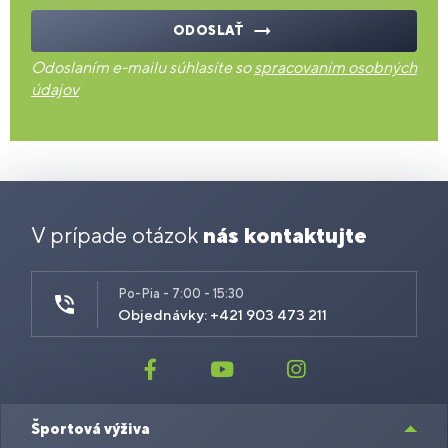
ODOSLAŤ
Odoslaním e-mailu súhlasíte so
spracovaním osobných
údajov
V prípade otázok
nás kontaktujte
Po-Pia - 7:00 - 15:30
Objednávky: +421 903 473 211
Športová výživa