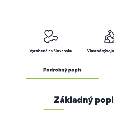
Vyrobené na Slovensku
Vlastné vývoj
Podrobný popis
Základný popi