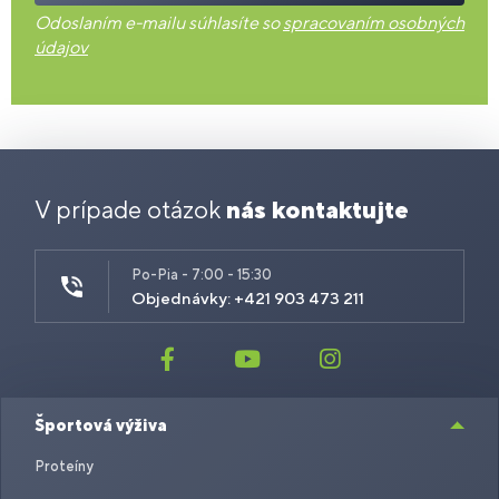
Odoslaním e-mailu súhlasíte so
spracovaním osobných
údajov
V prípade otázok
nás kontaktujte
Po-Pia - 7:00 - 15:30
Objednávky: +421 903 473 211
Športová výživa
Proteíny