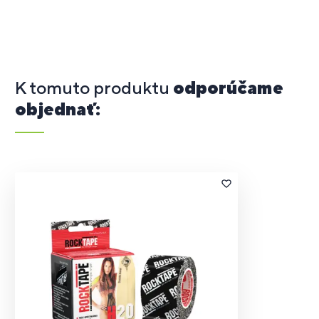
K tomuto produktu
odporúčame
objednať: