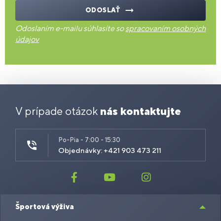
ODOSLAŤ
Odoslaním e-mailu súhlasíte so
spracovaním osobných
údajov
V prípade otázok
nás kontaktujte
Po-Pia - 7:00 - 15:30
Objednávky: +421 903 473 211
Športová výživa