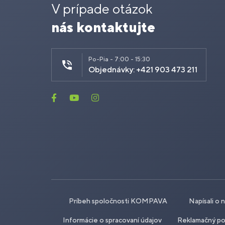
V prípade otázok
nás kontaktujte
Po-Pia - 7:00 - 15:30
Objednávky: +421 903 473 211
Príbeh spoločnosti KOMPAVA
Napísali o 
Informácie o spracovaní údajov
Reklamačný po