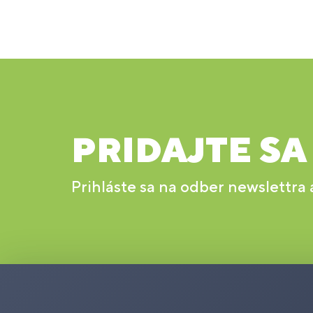
PRIDAJTE SA
Prihláste sa na odber newslettra