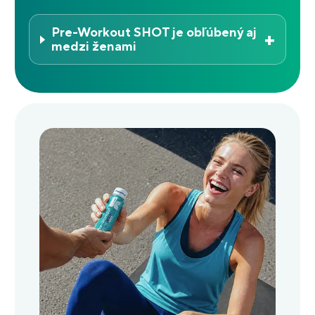
Pre-Workout SHOT je obľúbený aj
+
medzi ženami