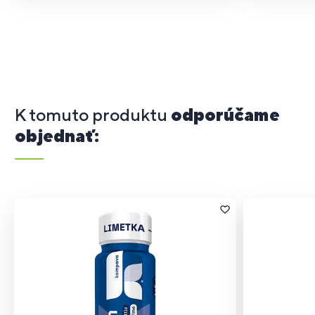
K tomuto produktu
odporúčame
objednať: