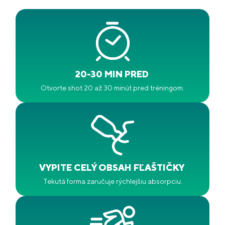
20-30 MIN PRED
Otvorte shot 20 až 30 minút pred tréningom.
VYPITE CELÝ OBSAH FĽAŠTIČKY
Tekutá forma zaručuje rýchlejšiu absorpciu.