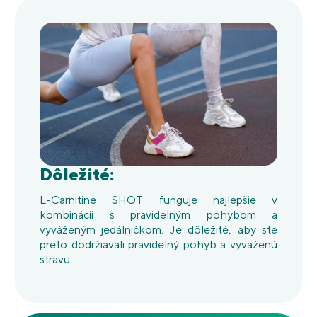
Dôležité:
L-Carnitine SHOT funguje najlepšie v
kombinácii s pravidelným pohybom a
vyváženým jedálničkom. Je dôležité, aby ste
preto dodržiavali pravidelný pohyb a vyváženú
stravu.