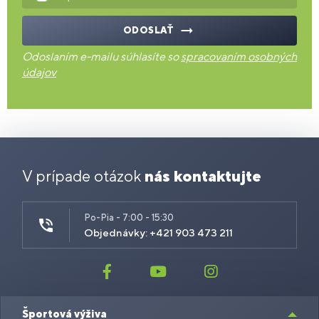
ODOSLAŤ
Odoslaním e-mailu súhlasíte so
spracovaním osobných
údajov
V prípade otázok
nás kontaktujte
Po-Pia - 7:00 - 15:30
Objednávky: +421 903 473 211
Športová výživa