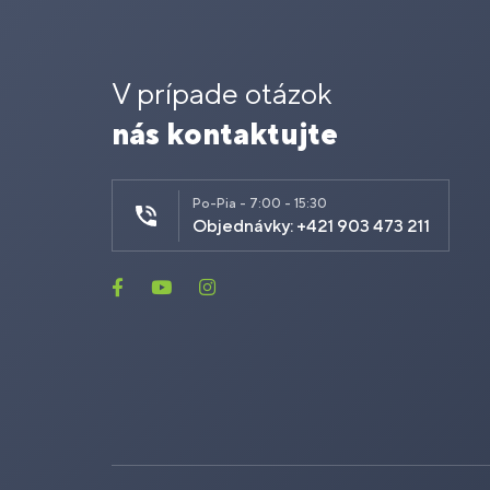
V prípade otázok
nás kontaktujte
Po-Pia - 7:00 - 15:30
Objednávky: +421 903 473 211