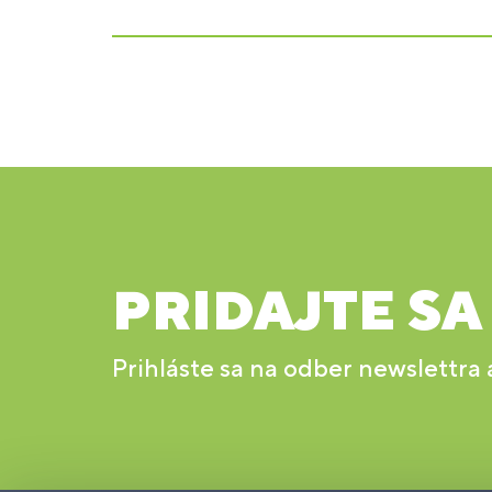
PRIDAJTE SA
Prihláste sa na odber newslettra