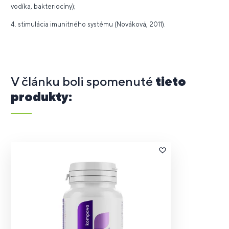
vodíka, bakteriocíny);
4. stimulácia imunitného systému (Nováková, 2011).
V článku boli spomenuté
tieto
produkty: