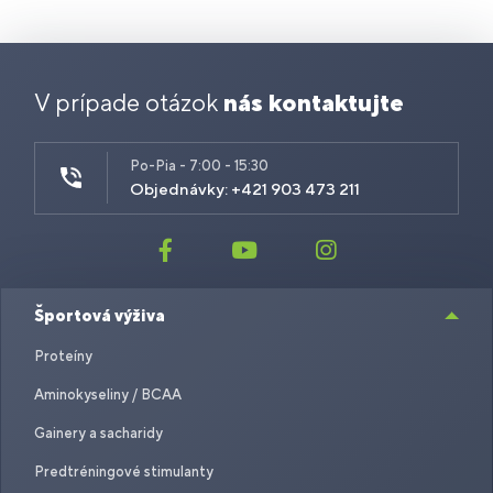
V prípade otázok
nás kontaktujte
Po-Pia - 7:00 - 15:30
Objednávky: +421 903 473 211
Športová výživa
Proteíny
Aminokyseliny / BCAA
Gainery a sacharidy
Predtréningové stimulanty