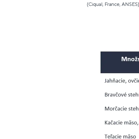
(Ciqual, France, ANSES