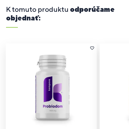
K tomuto produktu
odporúčame
objednať: