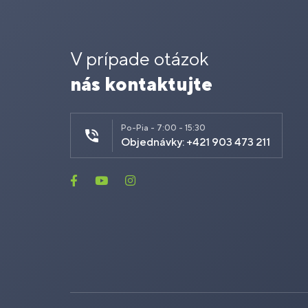
V prípade otázok
nás kontaktujte
Po-Pia - 7:00 - 15:30
Objednávky: +421 903 473 211