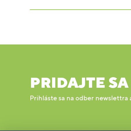
PRIDAJTE SA
Prihláste sa na odber newslettra