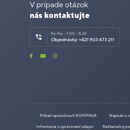
V prípade otázok
nás kontaktujte
Po-Pia - 7:00 - 15:30
Objednávky: +421 903 473 211
Príbeh spoločnosti KOMPAVA
Napísali o 
Informácie o spracovaní údajov
Reklamačný po