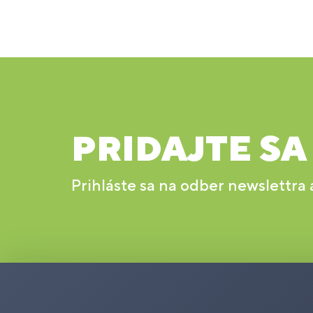
PRIDAJTE SA
Prihláste sa na odber newslettra