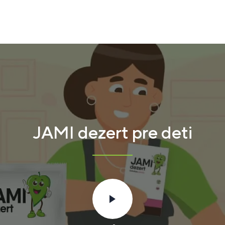
JAMI dezert pre deti