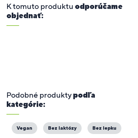
K tomuto produktu
odporúčame
objednať:
Podobné produkty
podľa
kategórie:
Vegan
Bez laktózy
Bez lepku