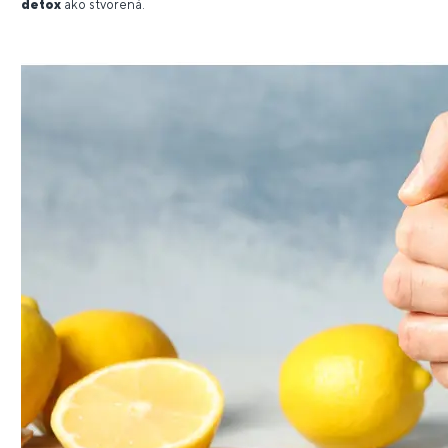
detox
ako stvorená.