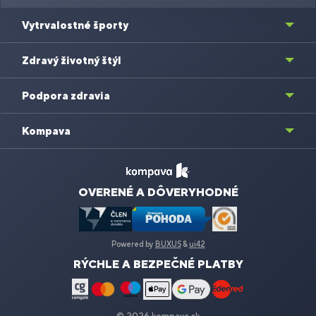
Vytrvalostné športy
Zdravý životný štýl
Podpora zdravia
Kompava
OVERENÉ A DÔVERYHODNÉ
Powered by
BUXUS
&
ui42
RÝCHLE A BEZPEČNÉ PLATBY