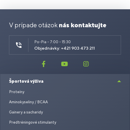
V prípade otázok
nás kontaktujte
Po-Pia - 7:00 - 15:30
Objednávky: +421 903 473 211
Športová výživa
Proteíny
Aminokyseliny / BCAA
Gainery a sacharidy
Predtréningové stimulanty