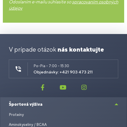
Odoslaním e-mailu súhlasíte so
spracovaním osobných
údajov
V prípade otázok
nás kontaktujte
Po-Pia - 7:00 - 15:30
Objednávky: +421 903 473 211
Športová výživa
Proteíny
Aminokyseliny / BCAA