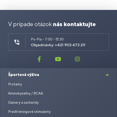
V prípade otázok
nás kontaktujte
Po-Pia - 7:00 - 15:30
Objednávky: +421 903 473 211
Športová výživa
Proteíny
Aminokyseliny / BCAA
Gainery a sacharidy
Predtréningové stimulanty