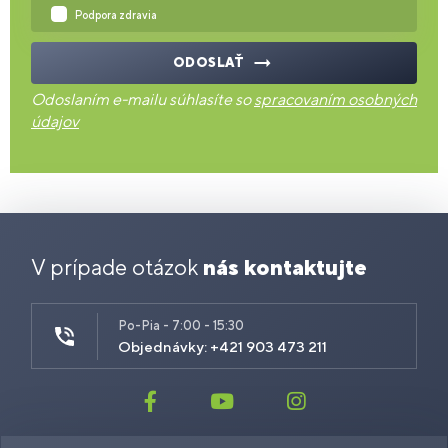
Podpora zdravia
ODOSLAŤ
Odoslaním e-mailu súhlasíte so
spracovaním osobných
údajov
V prípade otázok
nás kontaktujte
Po-Pia - 7:00 - 15:30
Objednávky: +421 903 473 211