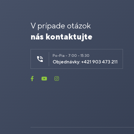
V prípade otázok
nás kontaktujte
Po-Pia - 7:00 - 15:30
Objednávky: +421 903 473 211