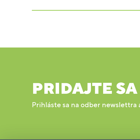
PRIDAJTE SA
Prihláste sa na odber newslettra