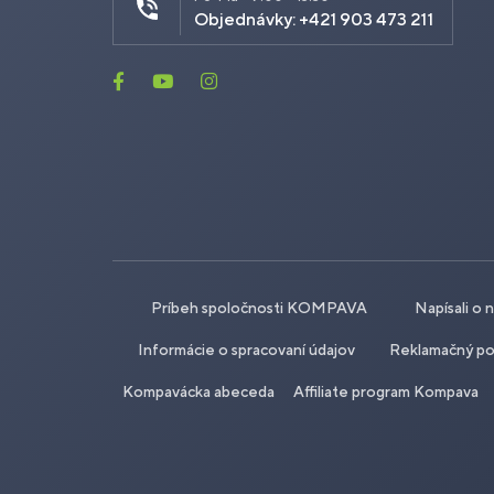
Objednávky: +421 903 473 211
Príbeh spoločnosti KOMPAVA
Napísali o 
Informácie o spracovaní údajov
Reklamačný po
Kompavácka abeceda
Affiliate program Kompava