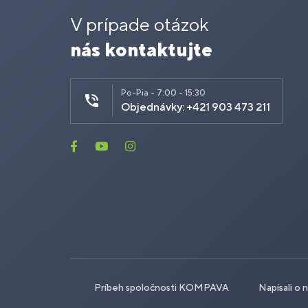
V prípade otázok
nás kontaktujte
Po-Pia - 7:00 - 15:30
Objednávky: +421 903 473 211
Príbeh spoločnosti KOMPAVA
Napísali o 