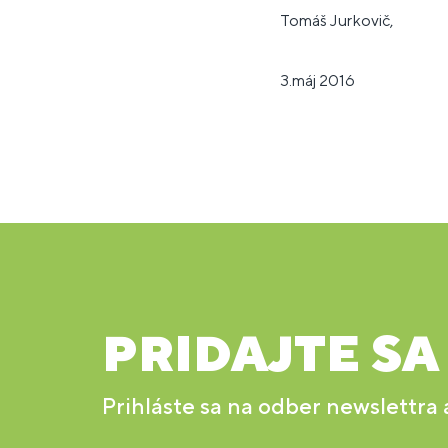
Tomáš Jurkovič,
3.máj 2016
PRIDAJTE SA
Prihláste sa na odber newslettra