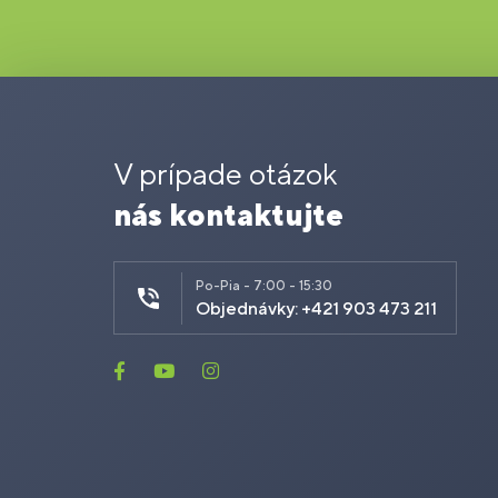
V prípade otázok
nás kontaktujte
Po-Pia - 7:00 - 15:30
Objednávky: +421 903 473 211