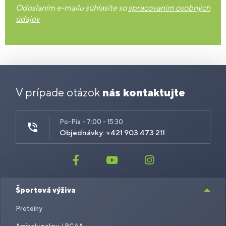
Odoslaním e-mailu súhlasíte so
spracovaním osobných
údajov
V prípade otázok
nás kontaktujte
Po-Pia - 7:00 - 15:30
Objednávky: +421 903 473 211
Športová výživa
Proteíny