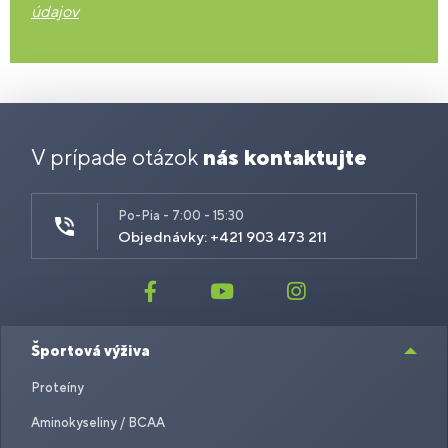
údajov
V prípade otázok
nás kontaktujte
Po-Pia - 7:00 - 15:30
Objednávky: +421 903 473 211
Športová výživa
Proteíny
Aminokyseliny / BCAA