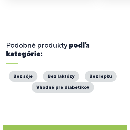
Podobné produkty
podľa
kategórie:
Bez sóje
Bez laktózy
Bez lepku
Vhodné pre diabetikov