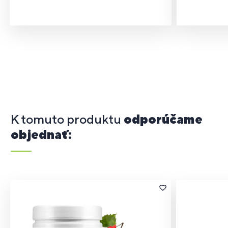
K tomuto produktu
odporúčame
objednať: