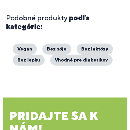
Podobné produkty
podľa
kategórie:
Vegan
Bez sóje
Bez laktózy
Bez lepku
Vhodné pre diabetikov
PRIDAJTE SA K
NÁM!