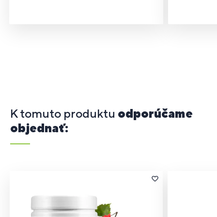
K tomuto produktu
odporúčame
objednať: