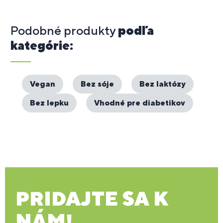
Podobné produkty
podľa
kategórie:
Vegan
Bez sóje
Bez laktózy
Bez lepku
Vhodné pre diabetikov
PRIDAJTE SA K
NÁM!