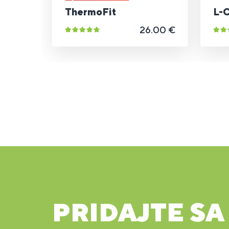
ThermoFit
L-C
26.00 €
PRIDAJTE SA