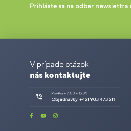
Prihláste sa na odber newslettra
V prípade otázok
nás kontaktujte
Po-Pia - 7:00 - 15:30
Objednávky: +421 903 473 211