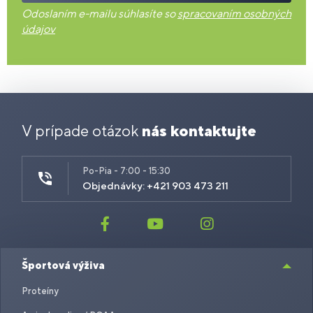
Odoslaním e-mailu súhlasíte so
spracovaním osobných
údajov
V prípade otázok
nás kontaktujte
Po-Pia - 7:00 - 15:30
Objednávky: +421 903 473 211
Športová výživa
Proteíny