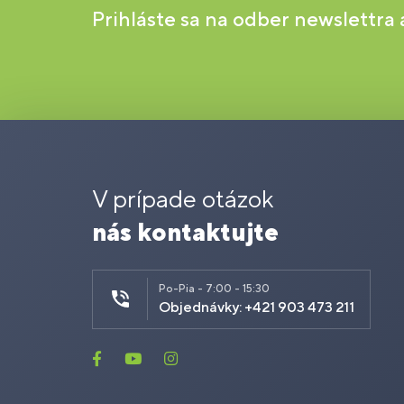
Prihláste sa na odber newslettra
V prípade otázok
nás kontaktujte
Po-Pia - 7:00 - 15:30
Objednávky: +421 903 473 211