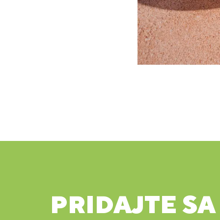
PRIDAJTE SA