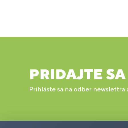
PRIDAJTE SA
Prihláste sa na odber newslettra