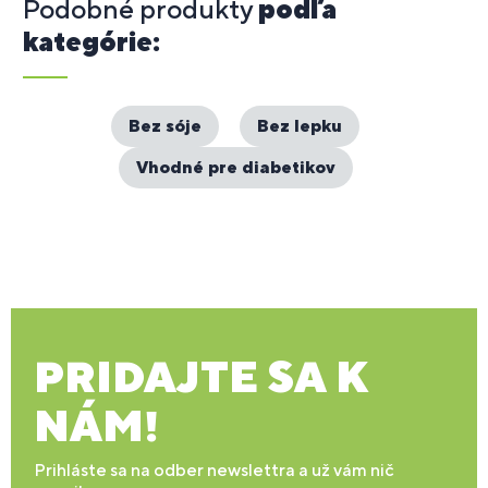
Podobné produkty
podľa
kategórie:
Bez sóje
Bez lepku
Vhodné pre diabetikov
PRIDAJTE SA K
NÁM!
Prihláste sa na odber newslettra a už vám nič