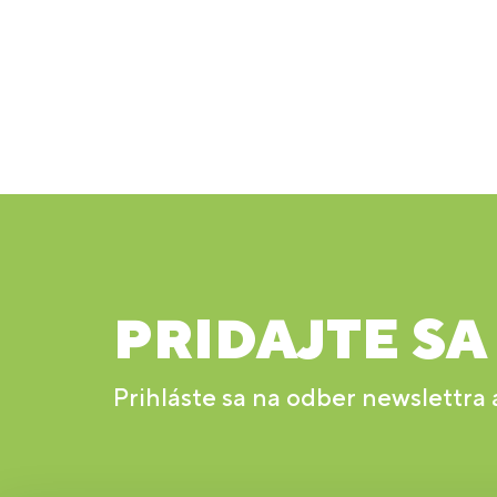
PRIDAJTE SA
Prihláste sa na odber newslettra