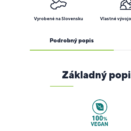
Vyrobené na Slovensku
Vlastné vývoj
Podrobný popis
Základný popi