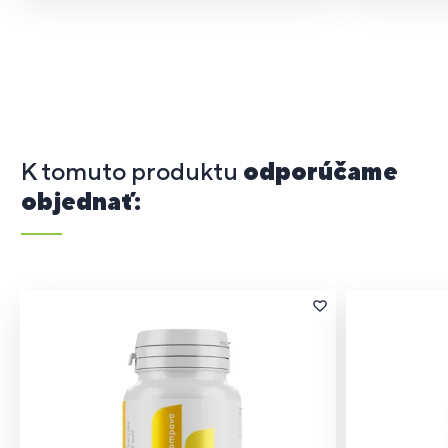
K tomuto produktu
odporúčame
objednať: