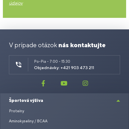
údajov
V prípade otázok
nás kontaktujte
Po-Pia - 7:00 - 15:30
Objednávky: +421 903 473 211
Športová výživa
Proteíny
Aminokyseliny / BCAA