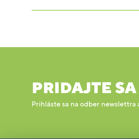
PRIDAJTE SA
Prihláste sa na odber newslettra