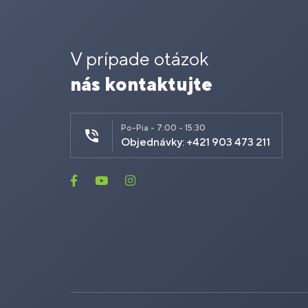
V prípade otázok
nás kontaktujte
Po-Pia - 7:00 - 15:30
Objednávky: +421 903 473 211