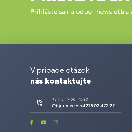
Prihláste sa na odber newslettra
V prípade otázok
nás kontaktujte
Po-Pia - 7:00 - 15:30
Objednávky: +421 903 473 211