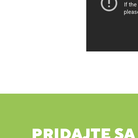
PRIDAJTE SA