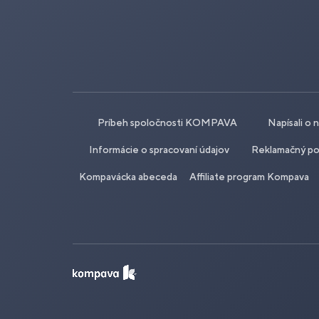
Príbeh spoločnosti KOMPAVA
Napísali o 
Informácie o spracovaní údajov
Reklamačný po
Kompavácka abeceda
Affiliate program Kompava