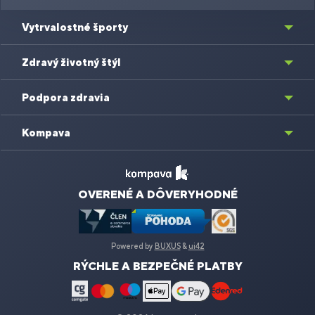
Vytrvalostné športy
Zdravý životný štýl
Podpora zdravia
Kompava
OVERENÉ A DÔVERYHODNÉ
Powered by
BUXUS
&
ui42
RÝCHLE A BEZPEČNÉ PLATBY