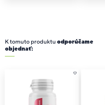
K tomuto produktu
odporúčame
objednať: