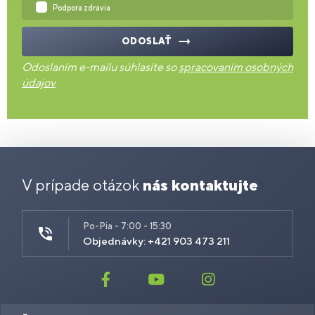
Podpora zdravia
ODOSLAŤ
Odoslaním e-mailu súhlasíte so
spracovaním osobných
údajov
V prípade otázok
nás kontaktujte
Po-Pia - 7:00 - 15:30
Objednávky: +421 903 473 211