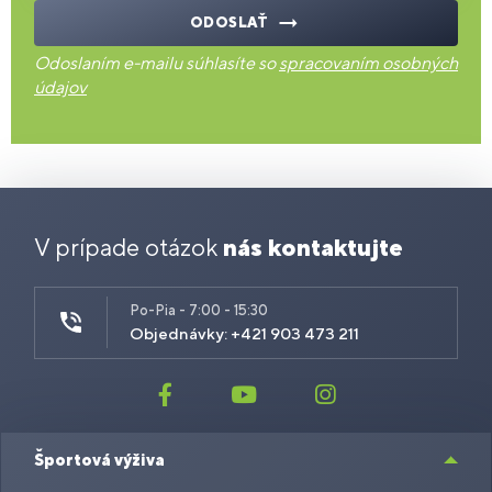
ODOSLAŤ
Odoslaním e-mailu súhlasíte so
spracovaním osobných
údajov
V prípade otázok
nás kontaktujte
Po-Pia - 7:00 - 15:30
Objednávky: +421 903 473 211
Športová výživa