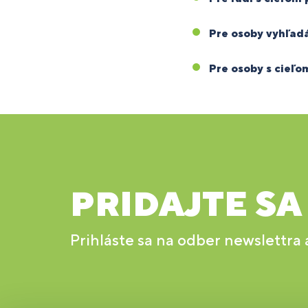
Pre osoby vyhľadá
Pre osoby s cieľom
PRIDAJTE SA
Prihláste sa na odber newslettra