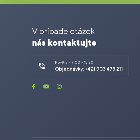
V prípade otázok
nás kontaktujte
Po-Pia - 7:00 - 15:30
Objednávky: +421 903 473 211